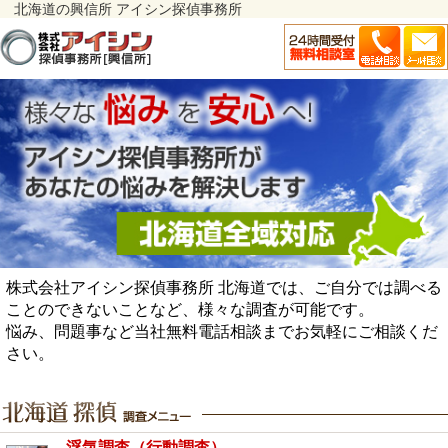
北海道の興信所 アイシン探偵事務所
株式会社アイシン探偵事務所 北海道では、ご自分では調べる
ことのできないことなど、様々な調査が可能です。
悩み、問題事など当社無料電話相談までお気軽にご相談くだ
さい。
浮気調査（行動調査）