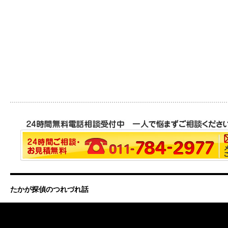
たかが探偵のつれづれ話