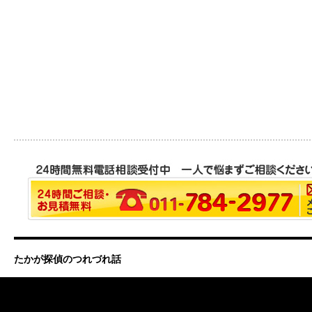
たかが探偵のつれづれ話