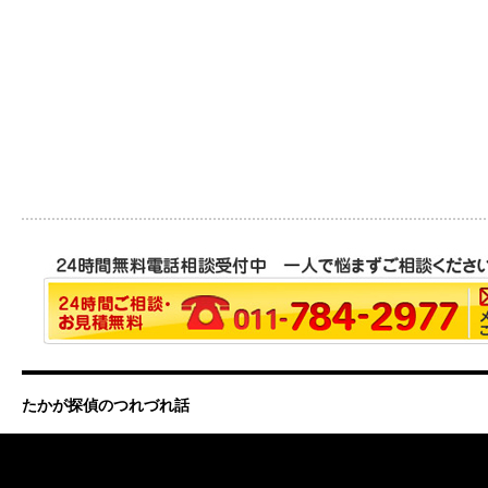
たかが探偵のつれづれ話